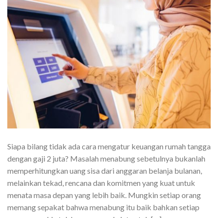
Siapa bilang tidak ada cara mengatur keuangan rumah tangga
dengan gaji 2 juta? Masalah menabung sebetulnya bukanlah
memperhitungkan uang sisa dari anggaran belanja bulanan,
melainkan tekad, rencana dan komitmen yang kuat untuk
menata masa depan yang lebih baik. Mungkin setiap orang
memang sepakat bahwa menabung itu baik bahkan setiap