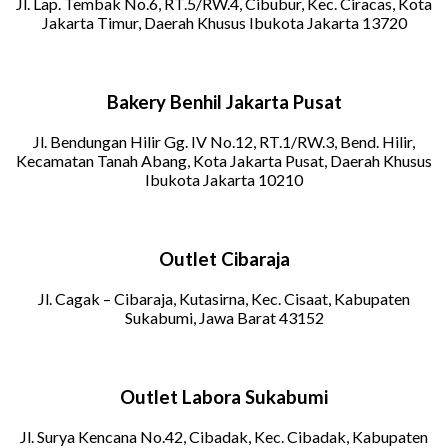
Jl. Lap. Tembak No.6, RT.5/RW.4, Cibubur, Kec. Ciracas, Kota
Jakarta Timur, Daerah Khusus Ibukota Jakarta 13720
Bakery Benhil Jakarta Pusat
Jl. Bendungan Hilir Gg. IV No.12, RT.1/RW.3, Bend. Hilir,
Kecamatan Tanah Abang, Kota Jakarta Pusat, Daerah Khusus
Ibukota Jakarta 10210
Outlet Cibaraja
Jl. Cagak – Cibaraja, Kutasirna, Kec. Cisaat, Kabupaten
Sukabumi, Jawa Barat 43152
Outlet Labora Sukabumi
Jl. Surya Kencana No.42, Cibadak, Kec. Cibadak, Kabupaten