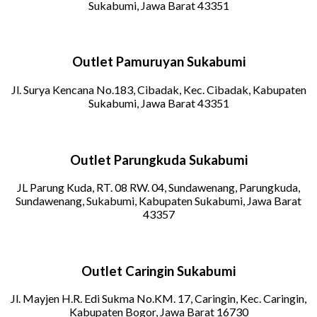
Sukabumi, Jawa Barat 43351
Outlet Pamuruyan Sukabumi
Jl. Surya Kencana No.183, Cibadak, Kec. Cibadak, Kabupaten
Sukabumi, Jawa Barat 43351
Outlet Parungkuda Sukabumi
JL Parung Kuda, RT. 08 RW. 04, Sundawenang, Parungkuda,
Sundawenang, Sukabumi, Kabupaten Sukabumi, Jawa Barat
43357
Outlet Caringin Sukabumi
Jl. Mayjen H.R. Edi Sukma No.KM. 17, Caringin, Kec. Caringin,
Kabupaten Bogor, Jawa Barat 16730