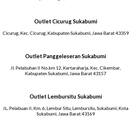
Outlet Cicurug Sukabumi
Cicurug, Kec. Cicurug, Kabupaten Sukabumi, Jawa Barat 43359
Outlet Panggeleseran Sukabumi
Jl. Pelabuhan II No.km 12, Kertaraharja, Kec. Cikembar,
Kabupaten Sukabumi, Jawa Barat 43157
Outlet Lembursitu Sukabumi
JL. Pelabuan II, Km. 6, Lembur Situ, Lembursitu, Sukabumi, Kota
Sukabumi, Jawa Barat 43169