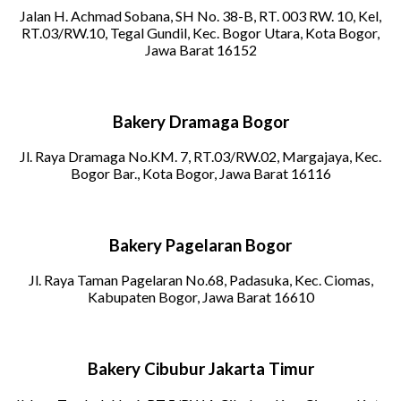
Jalan H. Achmad Sobana, SH No. 38-B, RT. 003 RW. 10, Kel,
RT.03/RW.10, Tegal Gundil, Kec. Bogor Utara, Kota Bogor,
Jawa Barat 16152
Bakery Dramaga Bogor
Jl. Raya Dramaga No.KM. 7, RT.03/RW.02, Margajaya, Kec.
Bogor Bar., Kota Bogor, Jawa Barat 16116
Bakery Pagelaran Bogor
Jl. Raya Taman Pagelaran No.68, Padasuka, Kec. Ciomas,
Kabupaten Bogor, Jawa Barat 16610
Bakery Cibubur Jakarta Timur