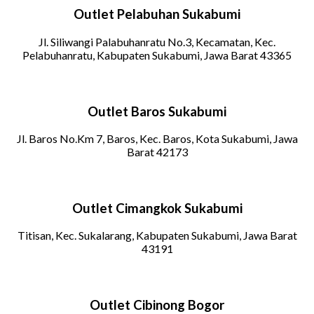
Outlet Pelabuhan Sukabumi
Jl. Siliwangi Palabuhanratu No.3, Kecamatan, Kec.
Pelabuhanratu, Kabupaten Sukabumi, Jawa Barat 43365
Outlet Baros Sukabumi
Jl. Baros No.Km 7, Baros, Kec. Baros, Kota Sukabumi, Jawa
Barat 42173
Outlet Cimangkok Sukabumi
Titisan, Kec. Sukalarang, Kabupaten Sukabumi, Jawa Barat
43191
Outlet Cibinong Bogor