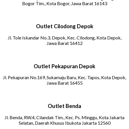
Bogor Tim., Kota Bogor, Jawa Barat 16143
Outlet Cilodong Depok
Jl. Tole Iskandar No.3, Depok, Kec. Cilodong, Kota Depok,
Jawa Barat 16412
Outlet Pekapuran Depok
Jl. Pekapuran No.169, Sukamaju Baru, Kec. Tapos, Kota Depok,
Jawa Barat 16455
Outlet Benda
Jl. Benda, RW.4, Cilandak Tim., Kec. Ps. Minggu, Kota Jakarta
Selatan, Daerah Khusus Ibukota Jakarta 12560