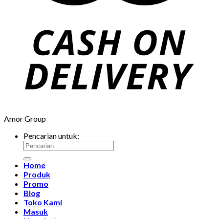
Amor Group
Pencarian untuk:
Home
Produk
Promo
Blog
Toko Kami
Masuk