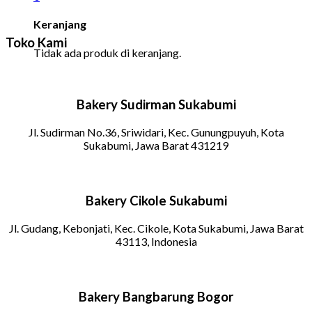
Keranjang
Toko Kami
Tidak ada produk di keranjang.
Bakery Sudirman Sukabumi
Jl. Sudirman No.36, Sriwidari, Kec. Gunungpuyuh, Kota
Sukabumi, Jawa Barat 431219
Bakery Cikole Sukabumi
Jl. Gudang, Kebonjati, Kec. Cikole, Kota Sukabumi, Jawa Barat
43113, Indonesia
Bakery Bangbarung Bogor