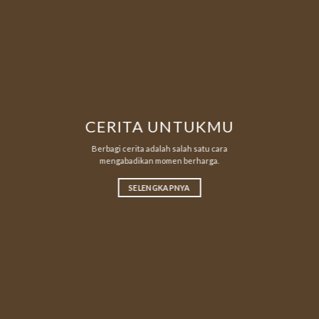
CERITA UNTUKMU
Berbagi cerita adalah salah satu cara
mengabadikan momen berharga.
SELENGKAPNYA