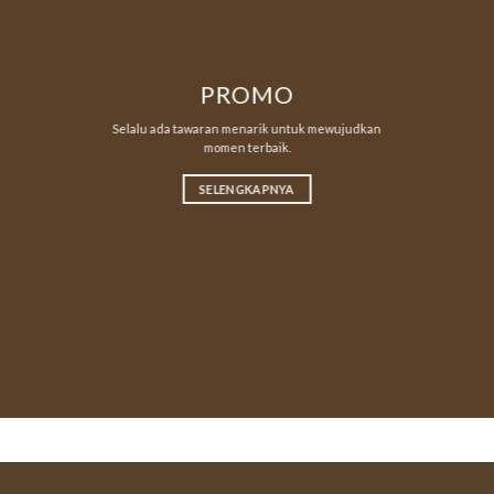
PROMO
Selalu ada tawaran menarik untuk mewujudkan
momen terbaik.
SELENGKAPNYA