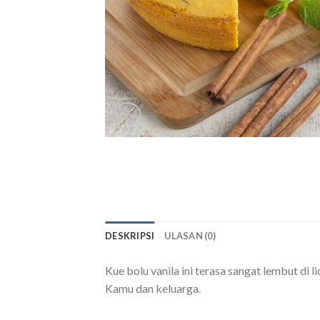
DESKRIPSI
ULASAN (0)
Kue bolu vanila ini terasa sangat lembut di
Kamu dan keluarga.