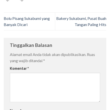
Bolu Pisang Sukabumi yang
Bakery Sukabumi, Pusat Buah
Banyak Dicari
Tangan Paling Hits
Tinggalkan Balasan
Alamat email Anda tidak akan dipublikasikan.
Ruas
yang wajib ditandai
*
Komentar
*