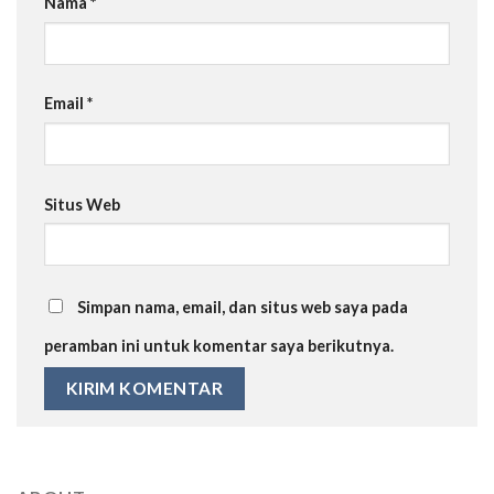
Nama
*
Email
*
Situs Web
Simpan nama, email, dan situs web saya pada
peramban ini untuk komentar saya berikutnya.