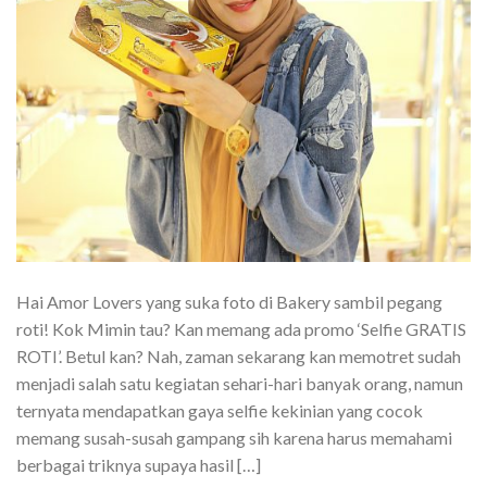
Hai Amor Lovers yang suka foto di Bakery sambil pegang
roti! Kok Mimin tau? Kan memang ada promo ‘Selfie GRATIS
ROTI’. Betul kan? Nah, zaman sekarang kan memotret sudah
menjadi salah satu kegiatan sehari-hari banyak orang, namun
ternyata mendapatkan gaya selfie kekinian yang cocok
memang susah-susah gampang sih karena harus memahami
berbagai triknya supaya hasil […]