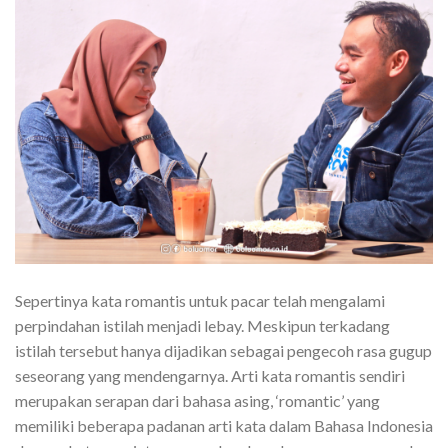
Sepertinya kata romantis untuk pacar telah mengalami
perpindahan istilah menjadi lebay. Meskipun terkadang
istilah tersebut hanya dijadikan sebagai pengecoh rasa gugup
seseorang yang mendengarnya. Arti kata romantis sendiri
merupakan serapan dari bahasa asing, ‘romantic’ yang
memiliki beberapa padanan arti kata dalam Bahasa Indonesia