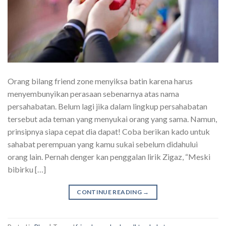
Orang bilang friend zone menyiksa batin karena harus
menyembunyikan perasaan sebenarnya atas nama
persahabatan. Belum lagi jika dalam lingkup persahabatan
tersebut ada teman yang menyukai orang yang sama. Namun,
prinsipnya siapa cepat dia dapat! Coba berikan kado untuk
sahabat perempuan yang kamu sukai sebelum didahului
orang lain. Pernah denger kan penggalan lirik Zigaz, “Meski
bibirku […]
CONTINUE READING
→