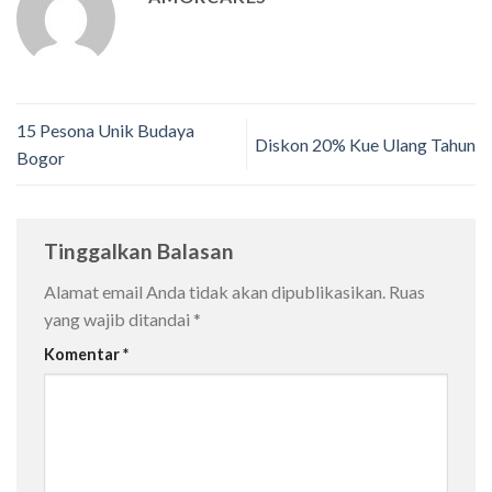
15 Pesona Unik Budaya
Diskon 20% Kue Ulang Tahun
Bogor
Tinggalkan Balasan
Alamat email Anda tidak akan dipublikasikan.
Ruas
yang wajib ditandai
*
Komentar
*