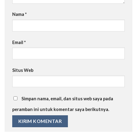
Nama
*
Email
*
Situs Web
Simpan nama, email, dan situs web saya pada
peramban ini untuk komentar saya berikutnya.