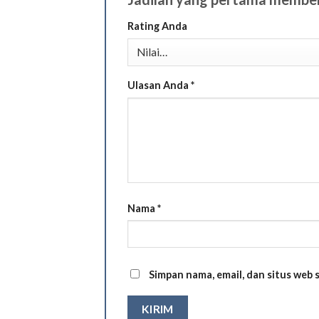
Rating Anda
Ulasan Anda
*
Nama
*
Simpan nama, email, dan situs web