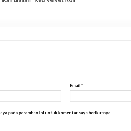
Email
*
 saya pada peramban ini untuk komentar saya berikutnya.