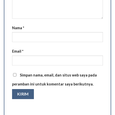
Nama
*
Email
*
Simpan nama, email, dan situs web saya pada
peramban ini untuk komentar saya berikutnya.