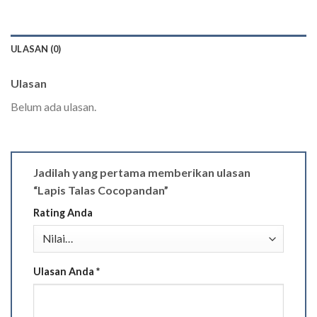
ULASAN (0)
Ulasan
Belum ada ulasan.
Jadilah yang pertama memberikan ulasan
“Lapis Talas Cocopandan”
Rating Anda
Ulasan Anda
*