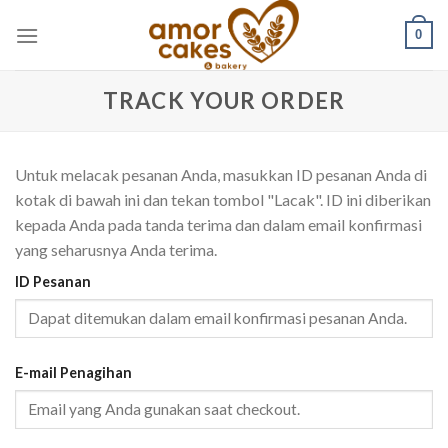
Skip
0
to
content
TRACK YOUR ORDER
Untuk melacak pesanan Anda, masukkan ID pesanan Anda di
kotak di bawah ini dan tekan tombol "Lacak". ID ini diberikan
kepada Anda pada tanda terima dan dalam email konfirmasi
yang seharusnya Anda terima.
ID Pesanan
E-mail Penagihan